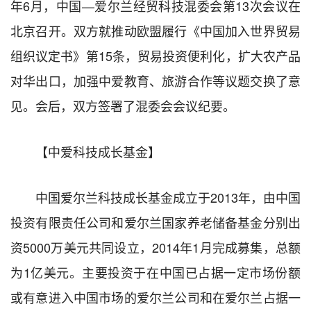
年6月，中国—爱尔兰经贸科技混委会第13次会议在
北京召开。双方就推动欧盟履行《中国加入世界贸易
组织议定书》第15条，贸易投资便利化，扩大农产品
对华出口，加强中爱教育、旅游合作等议题交换了意
见。会后，双方签署了混委会会议纪要。
【中爱科技成长基金】
中国爱尔兰科技成长基金成立于2013年，由中国
投资有限责任公司和爱尔兰国家养老储备基金分别出
资5000万美元共同设立，2014年1月完成募集，总额
为1亿美元。主要投资于在中国已占据一定市场份额
或有意进入中国市场的爱尔兰公司和在爱尔兰占据一