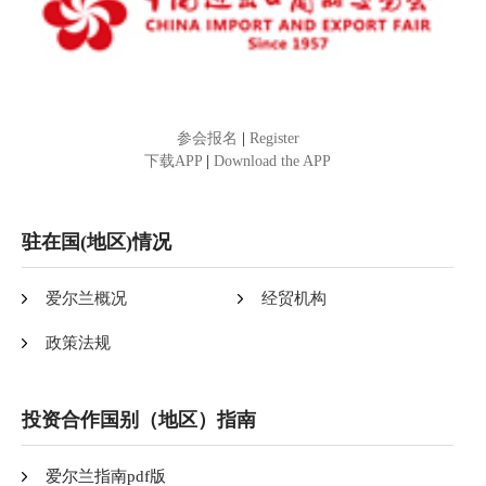
参会报名
|
Register
下载APP
|
Download the APP
驻在国(地区)情况
爱尔兰概况
经贸机构
政策法规
投资合作国别（地区）指南
爱尔兰指南pdf版