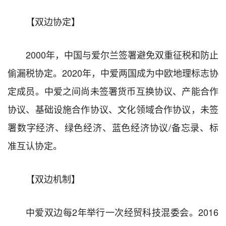
【双边协定】
2000年，中国与爱尔兰签署避免双重征税和防止
偷漏税协定。2020年，中爱两国成为中欧地理标志协
定成员。中爱之间尚未签署货币互换协议、产能合作
协议、基础设施合作协议、文化领域合作协议，未签
署数字经济、绿色经济、蓝色经济协议/备忘录、标
准互认协定。
【双边机制】
中爱双边每2年举行一次经贸科技混委会。2016