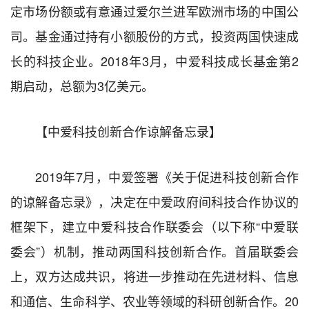
定市场份额或有意通过爱尔兰进军欧洲市场的中国公
司。基金通过持有小额股份的方式，投资两国快速成
长的科技企业。2018年3月，中爱科技成长基金第2
期启动，总额为3亿美元。
【中爱科技创新合作谅解备忘录】
2019年7月，中爱签署《关于促进科技创新合作
的谅解备忘录》，决定在中爱政府间科技合作协议的
框架下，建立中爱科技合作联委会（以下称“中爱联
委会”）机制，推动两国科技创新合作。首届联委会
上，双方达成共识，将进一步推动在先进材料、信息
和通信、生命科学、农业等领域的科研创新合作。20