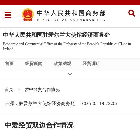
中华人民共和国驻爱尔兰大使馆经济商务处
Economic and Commercial Office of the Embassy of the People's Republic of China in
Ireland
首页
经贸新闻
政策法规
经贸调研
爱中经贸合作情况
经贸机构
About Us
Exhibition Info
首页
>
爱中经贸合作情况
来源：驻爱尔兰大使馆经济商务处
2025-03-19 22:05
中爱经贸双边合作情况