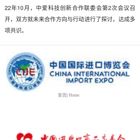
22年10月，中爱科技创新合作联委会第2次会议召
开，双方就未来合作方向与行动进行了探讨，达成多
项共识。
首页
|
Home